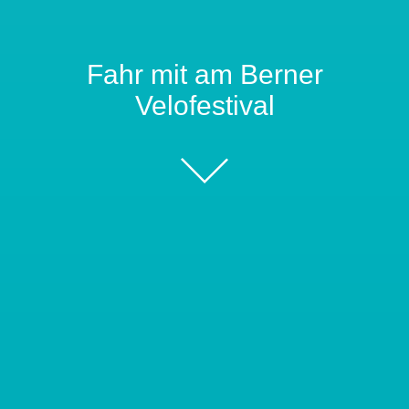
Fahr mit am Berner
Velofestival